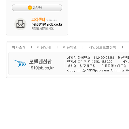
회사소개
l
이용안내
l
이용약관
l
개인정보보호정책
l