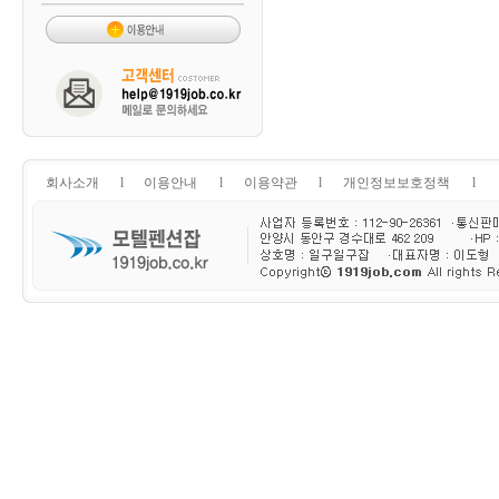
회사소개
l
이용안내
l
이용약관
l
개인정보보호정책
l