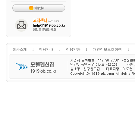
회사소개
l
이용안내
l
이용약관
l
개인정보보호정책
l