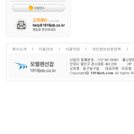
회사소개
l
이용안내
l
이용약관
l
개인정보보호정책
l