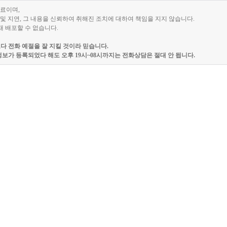
자료이며,
및 지연, 그 내용을 신뢰하여 취해진 조치에 대하여 책임을 지지 않습니다.
재 배포할 수 없습니다.
 전화 예절을 잘 지킬 것이라 믿습니다.
보가 등록되었다 해도 오후 19시~08시까지는 전화상담은 절대 안 됩니다.