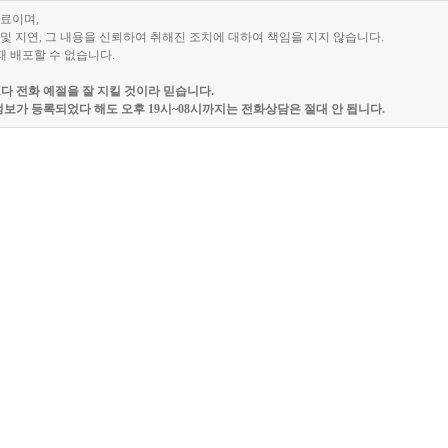
자료이며,
및 지연, 그 내용을 신뢰하여 취해진 조치에 대하여 책임을 지지 않습니다.
재 배포할 수 없습니다.
 전화 예절을 잘 지킬 것이라 믿습니다.
보가 등록되었다 해도 오후 19시~08시까지는 전화상담은 절대 안 됩니다.