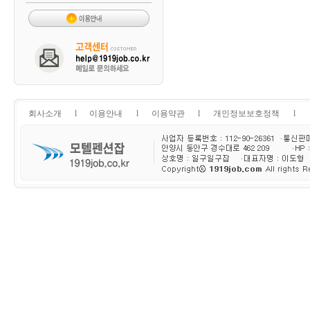
회사소개
l
이용안내
l
이용약관
l
개인정보보호정책
l