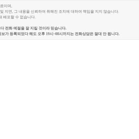
자료이며,
및 지연, 그 내용을 신뢰하여 취해진 조치에 대하여 책임을 지지 않습니다.
재 배포할 수 없습니다.
 전화 예절을 잘 지킬 것이라 믿습니다.
보가 등록되었다 해도 오후 19시~08시까지는 전화상담은 절대 안 됩니다.