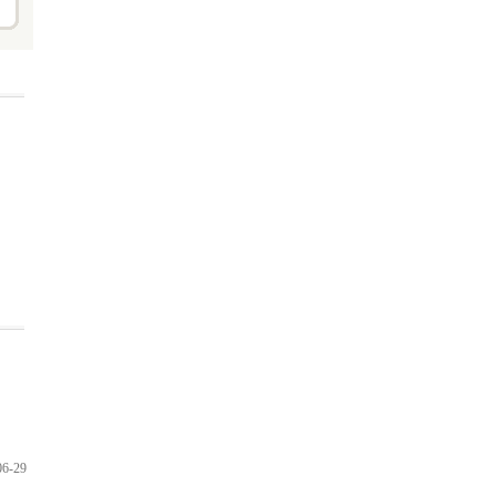
06-29