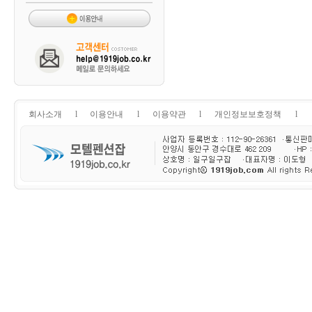
회사소개
l
이용안내
l
이용약관
l
개인정보보호정책
l