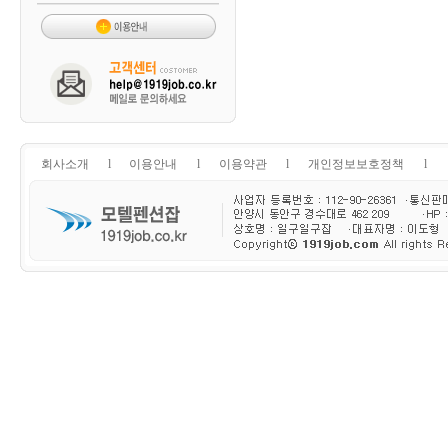
회사소개
l
이용안내
l
이용약관
l
개인정보보호정책
l