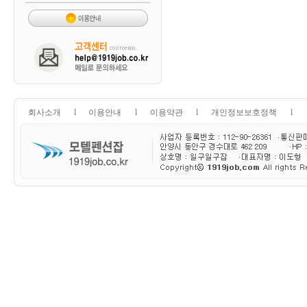
회사소개
l
이용안내
l
이용약관
l
개인정보보호정책
l