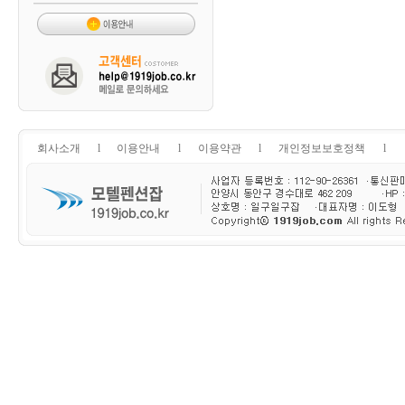
회사소개
l
이용안내
l
이용약관
l
개인정보보호정책
l